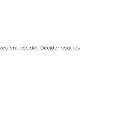
veulent décider. Décider pour les