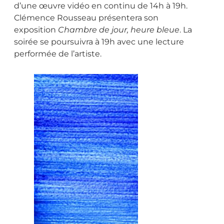
d’une œuvre vidéo en continu de 14h à 19h.
Clémence Rousseau présentera son
exposition
Chambre de jour, heure bleue
. La
soirée se poursuivra à 19h avec une lecture
performée de l’artiste.