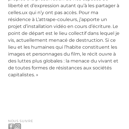
liberté et d’expression autant qu’à les partager à
celles.ux qui n’y ont pas accès. Pour ma
résidence à L’attrape-couleurs, j’apporte un
projet d’installation vidéo en cours d’écriture. Le
point de départ est le lieu collectif dans lequel je
vis, actuellement menacé de destruction. Si ce
lieu et les humaines qui l’habite constituent les
images et personnages du film, le récit ouvre à
des luttes plus globales : la menace du vivant et
de toutes formes de résistances aux sociétés
capitalistes. »
NOUS SUIVRE