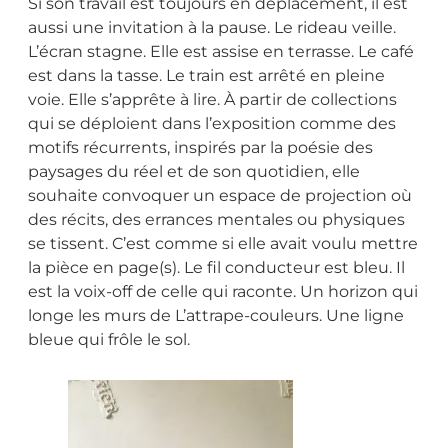
Si son travail est toujours en déplacement, il est
aussi une invitation à la pause. Le rideau veille.
L’écran stagne. Elle est assise en terrasse. Le café
est dans la tasse. Le train est arrêté en pleine
voie. Elle s’apprête à lire. À partir de collections
qui se déploient dans l’exposition comme des
motifs récurrents, inspirés par la poésie des
paysages du réel et de son quotidien, elle
souhaite convoquer un espace de projection où
des récits, des errances mentales ou physiques
se tissent. C’est comme si elle avait voulu mettre
la pièce en page(s). Le fil conducteur est bleu. Il
est la voix-off de celle qui raconte. Un horizon qui
longe les murs de L’attrape-couleurs. Une ligne
bleue qui frôle le sol.