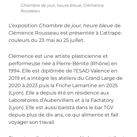
C
hambre de jour, heure bleue,
Clémence
Rousseau
L’exposition
Chambre de jour, heure bleue
de
Clémence Rousseau est présentée à L’attrape-
couleurs du 23 mai au 25 juillet.
Clémence est une artiste plasticienne et
performeuse née à Pierre-Bénite (Rhône) en
1994. Elle est diplômée de l’ESAD Valence en
2019 et a intégré les ateliers du Grand Large de
2020 à 2023 puis la Friche Lamartine en 2025
(Lyon). Elle a depuis été en résidence aux
Laboratoires d’Aubervilliers et à la Factatory
(Lyon). Elle est aussi barista dans le bar TGV
depuis plus de dix ans, ce qui alimente et fait
voyager son travail.