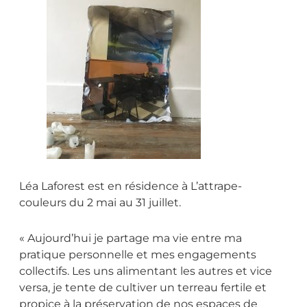
Léa Laforest est en résidence à L’attrape-
couleurs du 2 mai au 31 juillet.
« Aujourd’hui je partage ma vie entre ma
pratique personnelle et mes engagements
collectifs. Les uns alimentant les autres et vice
versa, je tente de cultiver un terreau fertile et
propice à la préservation de nos espaces de