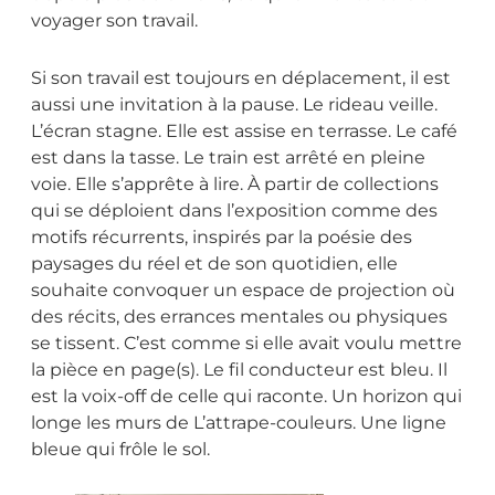
voyager son travail.
Si son travail est toujours en déplacement, il est
aussi une invitation à la pause. Le rideau veille.
L’écran stagne. Elle est assise en terrasse. Le café
est dans la tasse. Le train est arrêté en pleine
voie. Elle s’apprête à lire. À partir de collections
qui se déploient dans l’exposition comme des
motifs récurrents, inspirés par la poésie des
paysages du réel et de son quotidien, elle
souhaite convoquer un espace de projection où
des récits, des errances mentales ou physiques
se tissent. C’est comme si elle avait voulu mettre
la pièce en page(s). Le fil conducteur est bleu. Il
est la voix-off de celle qui raconte. Un horizon qui
longe les murs de L’attrape-couleurs. Une ligne
bleue qui frôle le sol.