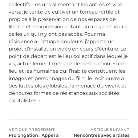
collectifs. Les uns alimentant les autres et vice
versa, je tente de cultiver un terreau fertile et
propice à la préservation de nos espaces de
liberté et d’expression autant qu’à les partager à
celles.ux qui n’y ont pas accès. Pour ma
résidence à L’attrape-couleurs, j’apporte un
projet d’installation vidéo en cours d’écriture. Le
point de départ est le lieu collectif dans lequel je
vis, actuellement menacé de destruction. Si ce
lieu et les humaines qui l’habite constituent les
images et personnages du film, le récit ouvre à
des luttes plus globales : la menace du vivant et
de toutes formes de résistances aux sociétés
capitalistes. »
ARTICLE PRÉCÉDENT
ARTICLE SUIVANT
Prolongation : Appel à
Rencontres avec artistes