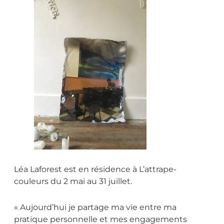
Léa Laforest est en résidence à L’attrape-
couleurs du 2 mai au 31 juillet.
« Aujourd’hui je partage ma vie entre ma
pratique personnelle et mes engagements