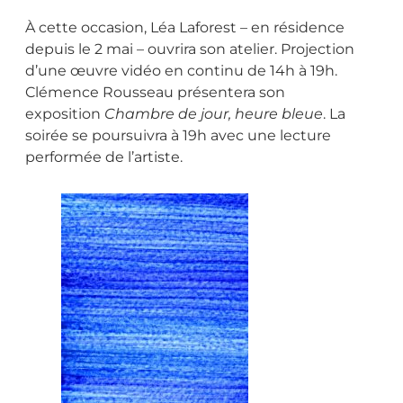
À cette occasion, Léa Laforest – en résidence
depuis le 2 mai – ouvrira son atelier. Projection
d’une œuvre vidéo en continu de 14h à 19h.
Clémence Rousseau présentera son
exposition
Chambre de jour, heure bleue
. La
soirée se poursuivra à 19h avec une lecture
performée de l’artiste.