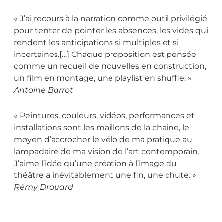
« J’ai recours à la narration comme outil privilégié
pour tenter de pointer les absences, les vides qui
rendent les anticipations si multiples et si
incertaines.[…] Chaque proposition est pensée
comme un recueil de nouvelles en construction,
un film en montage, une playlist en shuffle. »
Antoine Barrot
« Peintures, couleurs, vidéos, performances et
installations sont les maillons de la chaine, le
moyen d’accrocher le vélo de ma pratique au
lampadaire de ma vision de l’art contemporain.
J’aime l’idée qu’une création à l’image du
théâtre a inévitablement une fin, une chute. »
Rémy Drouard