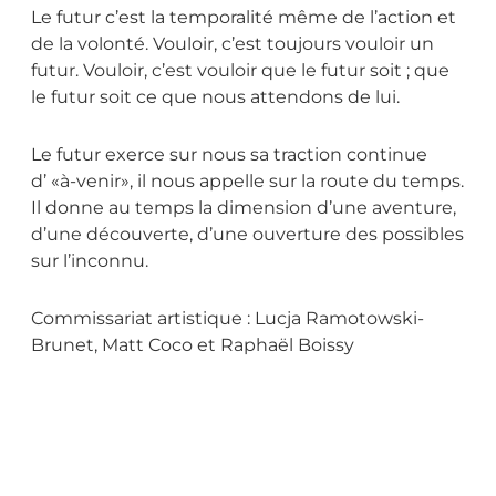
Le futur c’est la temporalité même de l’action et
de la volonté. Vouloir, c’est toujours vouloir un
futur. Vouloir, c’est vouloir que le futur soit ; que
le futur soit ce que nous attendons de lui.
Le futur exerce sur nous sa traction continue
d’ «à-venir», il nous appelle sur la route du temps.
Il donne au temps la dimension d’une aventure,
d’une découverte, d’une ouverture des possibles
sur l’inconnu.
Commissariat artistique : Lucja Ramotowski-
Brunet, Matt Coco et Raphaël Boissy