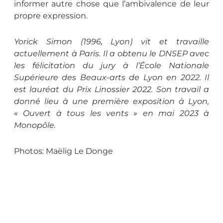
informer autre chose que l’ambivalence de leur
propre expression.
Yorick Simon (1996, Lyon) vit et travaille
actuellement à Paris. Il a obtenu le DNSEP avec
les félicitation du jury à l’École Nationale
Supérieure des Beaux-arts de Lyon en 2022. Il
est lauréat du Prix Linossier 2022. Son travail a
donné lieu à une première exposition à Lyon,
« Ouvert à tous les vents » en mai 2023 à
Monopôle.
Photos: Maëlig Le Donge