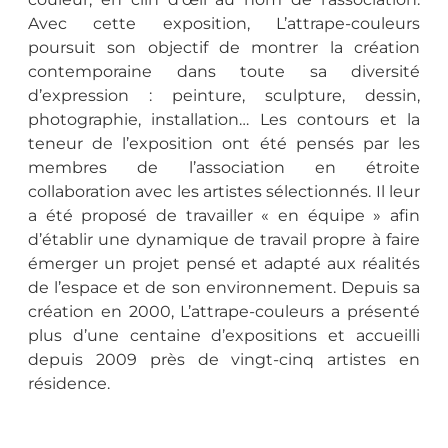
Avec cette exposition, L’attrape-couleurs
poursuit son objectif de montrer la création
contemporaine dans toute sa diversité
d’expression : peinture, sculpture, dessin,
photographie, installation… Les contours et la
teneur de l’exposition ont été pensés par les
membres de l’association en étroite
collaboration avec les artistes sélectionnés. Il leur
a été proposé de travailler « en équipe » afin
d’établir une dynamique de travail propre à faire
émerger un projet pensé et adapté aux réalités
de l’espace et de son environnement. Depuis sa
création en 2000, L’attrape-couleurs a présenté
plus d’une centaine d’expositions et accueilli
depuis 2009 près de vingt-cinq artistes en
résidence.