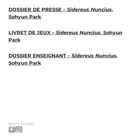
DOSSIER DE PRESSE –
Sidereus Nuncius,
Sohyun Park
LIVRET DE JEUX –
Sidereus Nuncius,
Sohyun
Park
DOSSIER ENSEIGNANT –
Sidereus Nuncius,
Sohyun Park
NOUS SUIVRE