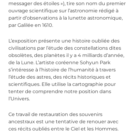
messager des étoiles »),
tire son nom du premier
ouvrage scientifique sur l’astronomie rédigé à
partir d’observations à la lunette astronomique,
par Galilée en 1610.
L’exposition présente une histoire oubliée des
civilisations par l’étude des constellations dites
obsolètes, des planètes il y a 4 milliards d’année,
de la Lune. L’artiste coréenne Sohyun Park
s’intéresse à l’histoire de l’humanité à travers
l’étude des astres, des récits historiques et
scientifiques. Elle utilise la cartographie pour
tenter de comprendre notre position dans
l’Univers.
Ce travail de restauration des souvenirs
ancestraux est une tentative de renouer avec
ces récits oubliés entre le Ciel et les Hommes.