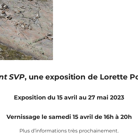
nt SVP
, une exposition de Lorette P
Exposition du 15 avril au 27 mai 2023
Vernissage le samedi 15 avril de 16h à 20h
Plus d’informations très prochainement.