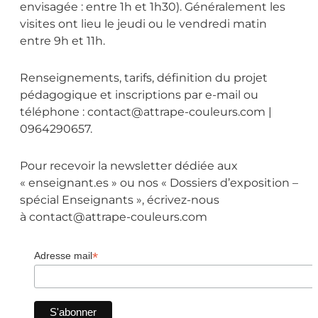
envisagée : entre 1h et 1h30). Généralement les
visites ont lieu le jeudi ou le vendredi matin
entre 9h et 11h.
Renseignements, tarifs, définition du projet
pédagogique et inscriptions par e-mail ou
téléphone : contact@attrape-couleurs.com |
0964290657.
Pour recevoir la newsletter dédiée aux
« enseignant.es » ou nos « Dossiers d’exposition –
spécial Enseignants », écrivez-nous
à contact@attrape-couleurs.com
*
Adresse mail