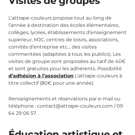
Visites de groupes
L’attrape-couleurs propose tout au long de
l’année à destination des écoles élémentaires,
collèges, lycées, établissements d’enseignement
supérieur, MJC, centres de loisirs, associations,
comités d’entreprise etc… des visites
commentées (adaptées à tous les publics). Les
visites de groupe sont proposées au tarif de 40€
et sont gratuites pour les adhérents. Possibilité
d’adhésion à l’association
L’attrape-couleurs à
titre collectif (80€ pour une année).
Renseignements et réservations par e-mail ou
téléphone : contact@attrape-couleurs.com / 09
64 29 06 57.
Éducation artistique et