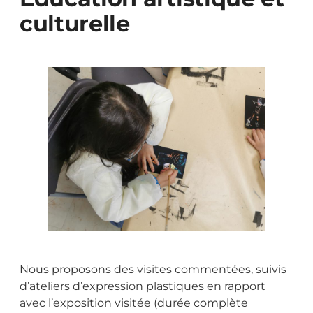
culturelle
Nous proposons des visites commentées, suivis
d’ateliers d’expression plastiques en rapport
avec l’exposition visitée (durée complète