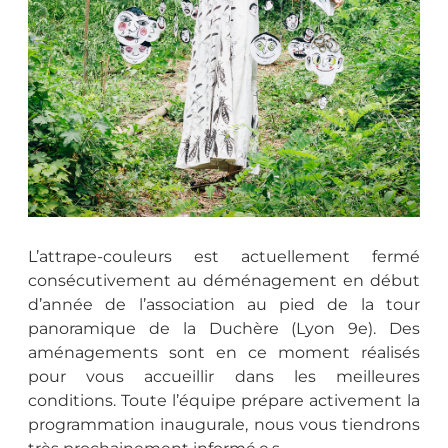
L’attrape-couleurs est actuellement fermé
consécutivement au déménagement en début
d’année de l’association au pied de la tour
panoramique de la Duchère (Lyon 9e). Des
aménagements sont en ce moment réalisés
pour vous accueillir dans les meilleures
conditions. Toute l’équipe prépare activement la
programmation inaugurale, nous vous tiendrons