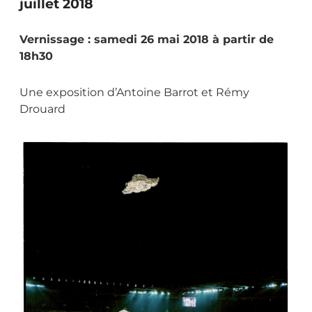
juillet 2018
Vernissage : samedi 26 mai 2018 à partir de
18h30
Une exposition d’Antoine Barrot et Rémy
Drouard