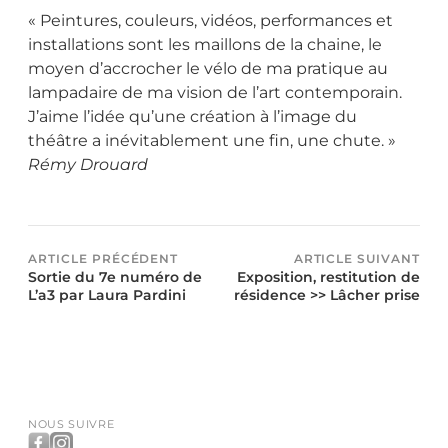
« Peintures, couleurs, vidéos, performances et
installations sont les maillons de la chaine, le
moyen d’accrocher le vélo de ma pratique au
lampadaire de ma vision de l’art contemporain.
J’aime l’idée qu’une création à l’image du
théâtre a inévitablement une fin, une chute. »
Rémy Drouard
ARTICLE PRÉCÉDENT
ARTICLE SUIVANT
Sortie du 7e numéro de
Exposition, restitution de
L’a3 par Laura Pardini
résidence >> Lâcher prise
NOUS SUIVRE