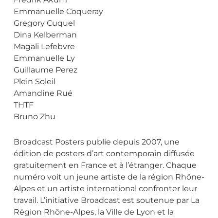
Emmanuelle Coqueray
Gregory Cuquel
Dina Kelberman
Magali Lefebvre
Emmanuelle Ly
Guillaume Perez
Plein Soleil
Amandine Rué
THTF
Bruno Zhu
Broadcast Posters publie depuis 2007, une
édition de posters d’art contemporain diffusée
gratuitement en France et à l’étranger. Chaque
numéro voit un jeune artiste de la région Rhône-
Alpes et un artiste international confronter leur
travail. L’initiative Broadcast est soutenue par La
Région Rhône-Alpes, la Ville de Lyon et la