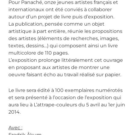
Pour Panaché, onze jeunes artistes français et
internationaux ont été conviés à collaborer
autour d’un projet de livre puis d’exposition.
La publication, pensée comme un objet
artistique à part entière, réunie les propositions
des artistes (éléments de recherches, images,
textes, dessins…) qui composent ainsi un livre
multicolore de 110 pages.
L’exposition prolonge littéralement cet ouvrage
en proposant aux artistes de montrer une
oeuvre faisant écho au travail réalisé sur papier.
Le livre sera édité à 100 exemplaires numérotés
et sera présenté à l’occasion de l’exposition qui
aura lieu à L’attrape-couleurs du 5 avril au 1er juin
2014.
Avec :
Fredrik Åkum