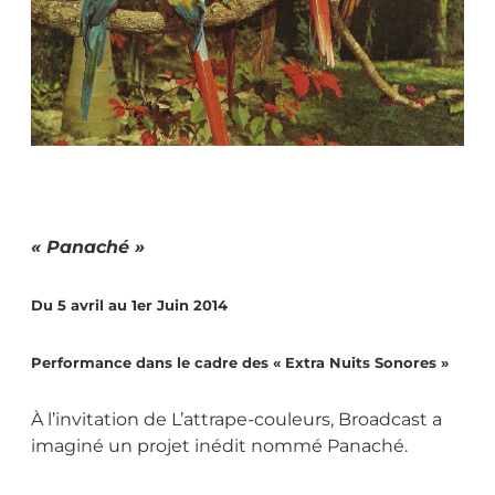
« Panaché »
Du 5 avril au 1er Juin 2014
Performance dans le cadre des « Extra Nuits Sonores »
À l’invitation de L’attrape-couleurs, Broadcast a
imaginé un projet inédit nommé Panaché.