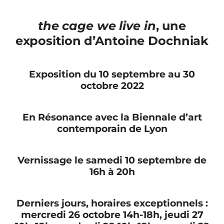
the cage we live in
, une
exposition d’Antoine Dochniak
Exposition du 10 septembre au 30
octobre 2022
En Résonance avec la Biennale d’art
contemporain de Lyon
Vernissage le samedi 10 septembre de
16h à 20h
Derniers jours, horaires exceptionnels :
mercredi 26 octobre 14h-18h, jeudi 27