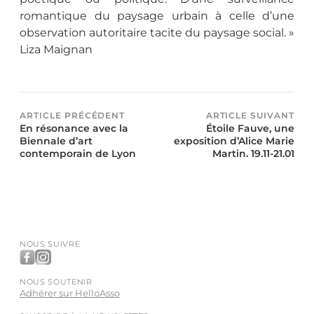
romantique du paysage urbain à celle d’une
observation autoritaire tacite du paysage social. »
Liza Maignan
ARTICLE PRÉCÉDENT
ARTICLE SUIVANT
En résonance avec la
Étoile Fauve, une
Biennale d’art
exposition d’Alice Marie
contemporain de Lyon
Martin. 19.11-21.01
NOUS SUIVRE
NOUS SOUTENIR
Adhérer sur HelloAsso