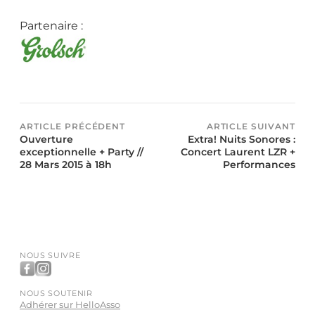
Partenaire :
ARTICLE PRÉCÉDENT
ARTICLE SUIVANT
Ouverture
Extra! Nuits Sonores :
exceptionnelle + Party //
Concert Laurent LZR +
28 Mars 2015 à 18h
Performances
NOUS SUIVRE
NOUS SOUTENIR
Adhérer sur HelloAsso