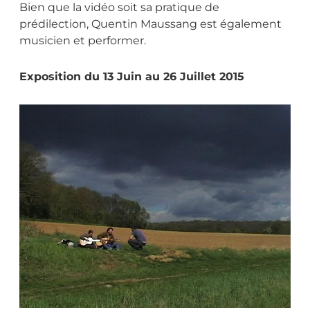
Bien que la vidéo soit sa pratique de
prédilection, Quentin Maussang est également
musicien et performer.
Exposition du 13 Juin au 26 Juillet 2015