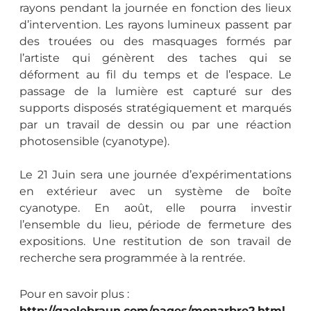
rayons pendant la journée en fonction des lieux
d’intervention.
Les rayons lumineux passent par
des trouées ou des masquages formés par
l’artiste qui génèrent des taches qui se
déforment au fil du temps et de l’espace.
Le
passage de la lumière est capturé sur des
supports disposés stratégiquement et marqués
par un travail de dessin ou par une réaction
photosensible (cyanotype).
Le 21 Juin sera une journée d’expérimentations
en extérieur avec un système de boîte
cyanotype. En août, elle pourra investir
l’ensemble du lieu, période de fermeture des
expositions. Une restitution de son travail de
recherche sera programmée à la rentrée.
Pour en savoir plus
:
http://gaelebraun.com/pages/monarbre2.html