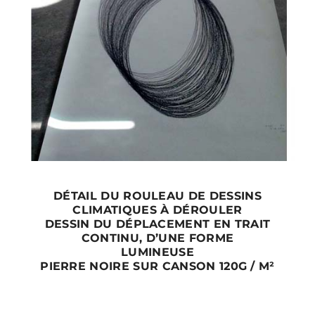
DÉTAIL DU ROULEAU DE DESSINS
CLIMATIQUES À DÉROULER
DESSIN DU DÉPLACEMENT EN TRAIT
CONTINU, D’UNE FORME
LUMINEUSE
PIERRE NOIRE SUR CANSON 120G / M²