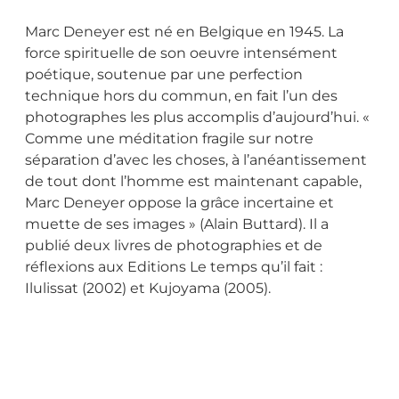
Marc Deneyer est né en Belgique en 1945. La
force spirituelle de son oeuvre intensément
poétique, soutenue par une perfection
technique hors du commun, en fait l’un des
photographes les plus accomplis d’aujourd’hui. «
Comme une méditation fragile sur notre
séparation d’avec les choses, à l’anéantissement
de tout dont l’homme est maintenant capable,
Marc Deneyer oppose la grâce incertaine et
muette de ses images » (Alain Buttard). Il a
publié deux livres de photographies et de
réflexions aux Editions Le temps qu’il fait :
Ilulissat (2002) et Kujoyama (2005).