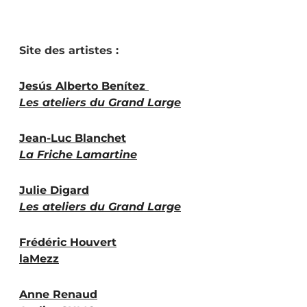
Site des artistes :
Jesús Alberto Benítez
Les ateliers du Grand Large
Jean-Luc Blanchet
La Friche Lamartine
Julie Digard
Les ateliers du Grand Large
Frédéric Houvert
laMezz
Anne Renaud