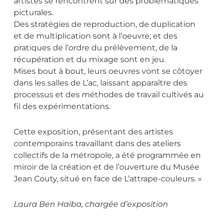
artistes se rencontrent sur des problématiques
picturales.
Des stratégies de reproduction, de duplication
et de multiplication sont à l’oeuvre; et des
pratiques de l’ordre du prélèvement, de la
récupération et du mixage sont en jeu.
Mises bout à bout, leurs oeuvres vont se côtoyer
dans les salles de L’ac, laissant apparaître des
processus et des méthodes de travail cultivés au
fil des expérimentations.
Cette exposition, présentant des artistes
contemporains travaillant dans des ateliers
collectifs de la métropole, a été programmée en
miroir de la création et de l’ouverture du Musée
Jean Couty, situé en face de L’attrape-couleurs. »
Laura Ben Haïba, chargée d’exposition