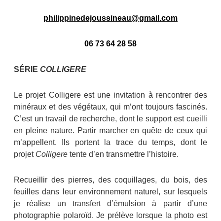
philippinedejoussineau@gmail.com
06 73 64 28 58
SÉRIE
COLLIGERE
Le projet Colligere est une invitation à rencontrer des
minéraux et des végétaux, qui m’ont toujours fascinés.
C’est un travail de recherche, dont le support est cueilli
en pleine nature. Partir marcher en quête de ceux qui
m’appellent. Ils portent la trace du temps, dont le
projet
Colligere
tente d’en transmettre l’histoire.
Recueillir des pierres, des coquillages, du bois, des
feuilles dans leur environnement naturel, sur lesquels
je réalise un transfert d’émulsion à partir d’une
photographie polaroïd. Je prélève lorsque la photo est