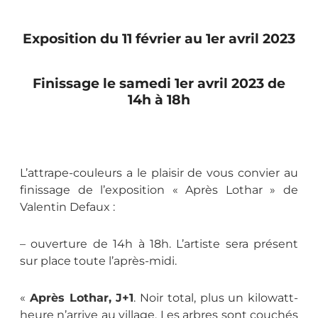
Exposition du 11 février au 1er avril 2023
Finissage le samedi 1er avril 2023 de
14h à 18h
L’attrape-couleurs a le plaisir de vous convier au
finissage de l’exposition « Après Lothar » de
Valentin Defaux :
– ouverture de 14h à 18h. L’artiste sera présent
sur place toute l’après-midi.
«
Après Lothar, J+1
. Noir total, plus un kilowatt-
heure n’arrive au village. Les arbres sont couchés