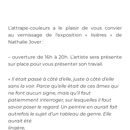
L’attrape-couleurs a le plaisir de vous convier
au vernissage de l’exposition « lisières » de
Nathalie Jover :
– ouverture de 16h à 20h. L’artiste sera présente
sur place pour vous présenter son travail.
«
Il était passé à côté d’elle, juste à côté d’elle
sans la voir. Parce qu’elle était de ces âmes qui
ne font aucun signe, mais qu’il faut
patiemment interroger, sur lesquelles il faut
savoir poser le regard. Un peintre en aurait fait
autrefois le sujet d’un tableau de genre. Elle
aurait été
lingère,