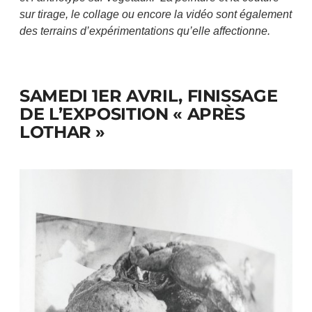
sur tirage, le collage ou encore la vidéo sont également
des terrains d’expérimentations qu’elle affectionne.
SAMEDI 1ER AVRIL, FINISSAGE
DE L’EXPOSITION « APRÈS
LOTHAR »