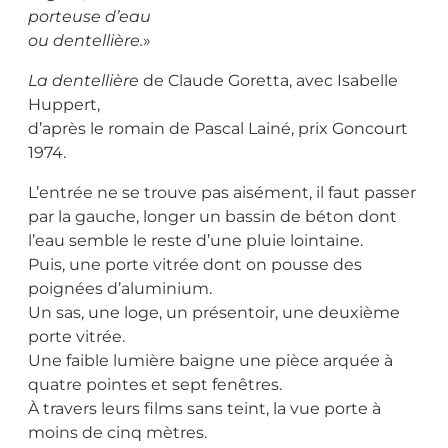
porteuse d’eau
ou dentellière.
»
La dentellière
de Claude Goretta, avec Isabelle
Huppert,
d’après le romain de Pascal Lainé, prix Goncourt
1974.
L’entrée ne se trouve pas aisément, il faut passer
par la gauche, longer un bassin de béton dont
l’eau semble le reste d’une pluie lointaine.
Puis, une porte vitrée dont on pousse des
poignées d’aluminium.
Un sas, une loge, un présentoir, une deuxième
porte vitrée.
Une faible lumière baigne une pièce arquée à
quatre pointes et sept fenêtres.
À travers leurs films sans teint, la vue porte à
moins de cinq mètres.