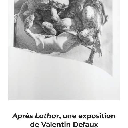
Après Lothar
, une exposition
de Valentin Defaux