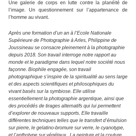
Une galerie de corps en lutte contre la planéité de
l’image. Un questionnement sur l’appartenance de
l’homme au vivant.
Après une formation d’un an à l’Ecole Nationale
Supérieure de Photographie à Arles, Philippine de
Joussineau se consacre pleinement à la photographie
depuis 2018. Son travail interroge notre rapport au
monde et le paradigme dans lequel notre société nous
façonne. Biophile engagée, son travail
photographique s’inspire de la spiritualité au sens large
et des aspects scientifiques et philosophiques du
vivant basés sur la symbiose. Elle utilise
essentiellement la photographie argentique, ainsi que
des procédés de tirages alternatifs qui lui permettent
d’explorer de nouveaux supports. Elle travaille
différentes techniques telles que le transfert d’émulsion
sur pierre, le gelatino-bromure sur verre, le cyanotype,
et l’anthotype sur végétaux. La peinture et la couture