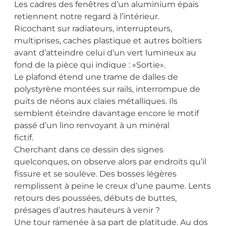
Les cadres des fenêtres d’un aluminium épais
retiennent notre regard à l’intérieur.
Ricochant sur radiateurs, interrupteurs,
multiprises, caches plastique et autres boîtiers
avant d’atteindre celui d’un vert lumineux au
fond de la pièce qui indique : «Sortie».
Le plafond étend une trame de dalles de
polystyrène montées sur rails, interrompue de
puits de néons aux claies métalliques. Ils
semblent éteindre davantage encore le motif
passé d’un lino renvoyant à un minéral
fictif.
Cherchant dans ce dessin des signes
quelconques, on observe alors par endroits qu’il
fissure et se soulève. Des bosses légères
remplissent à peine le creux d’une paume. Lents
retours des poussées, débuts de buttes,
présages d’autres hauteurs à venir ?
Une tour ramenée à sa part de platitude. Au dos