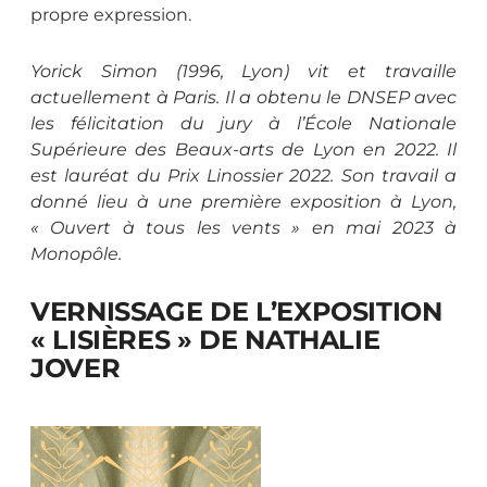
propre expression.
Yorick Simon (1996, Lyon) vit et travaille
actuellement à Paris. Il a obtenu le DNSEP avec
les félicitation du jury à l’École Nationale
Supérieure des Beaux-arts de Lyon en 2022. Il
est lauréat du Prix Linossier 2022. Son travail a
donné lieu à une première exposition à Lyon,
« Ouvert à tous les vents » en mai 2023 à
Monopôle.
VERNISSAGE DE L’EXPOSITION
« LISIÈRES » DE NATHALIE
JOVER