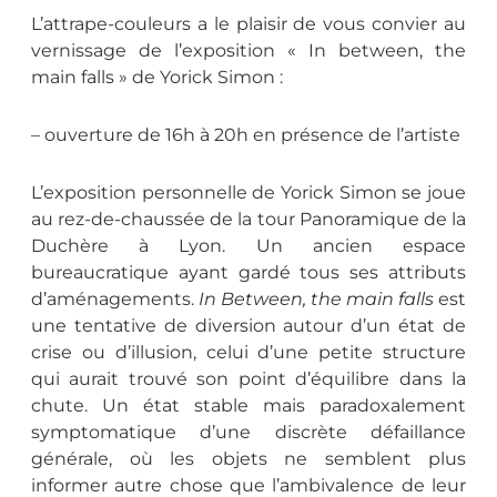
L’attrape-couleurs a le plaisir de vous convier au
vernissage de l’exposition « In between, the
main falls » de Yorick Simon :
– ouverture de 16h à 20h en présence de l’artiste
L’exposition personnelle de Yorick Simon se joue
au rez-de-chaussée de la tour Panoramique de la
Duchère à Lyon. Un ancien espace
bureaucratique ayant gardé tous ses attributs
d’aménagements.
In Between, the main falls
est
une tentative de diversion autour d’un état de
crise ou d’illusion, celui d’une petite structure
qui aurait trouvé son point d’équilibre dans la
chute. Un état stable mais paradoxalement
symptomatique d’une discrète défaillance
générale, où les objets ne semblent plus
informer autre chose que l’ambivalence de leur