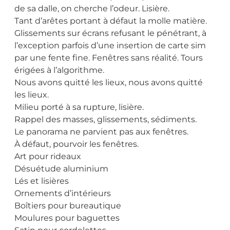
de sa dalle, on cherche l’odeur. Lisière.
Tant d’arêtes portant à défaut la molle matière.
Glissements sur écrans refusant le pénétrant, à
l’exception parfois d’une insertion de carte sim
par une fente fine. Fenêtres sans réalité. Tours
érigées à l’algorithme.
Nous avons quitté les lieux, nous avons quitté
les lieux.
Milieu porté à sa rupture, lisière.
Rappel des masses, glissements, sédiments.
Le panorama ne parvient pas aux fenêtres.
À défaut, pourvoir les fenêtres.
Art pour rideaux
Désuétude aluminium
Lés et lisières
Ornements d’intérieurs
Boîtiers pour bureautique
Moulures pour baguettes