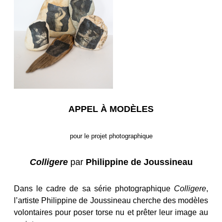
APPEL À MODÈLES
pour le projet photographique
Colligere
par
Philippine de Joussineau
Dans le cadre de sa série photographique
Colligere
,
l’artiste Philippine de Joussineau cherche des modèles
volontaires pour poser torse nu et prêter leur image au