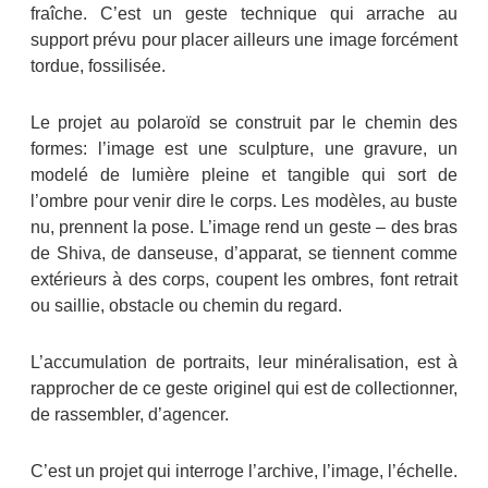
fraîche. C’est un geste technique qui arrache au
support prévu pour placer ailleurs une image forcément
tordue, fossilisée.
Le projet au polaroïd se construit par le chemin des
formes: l’image est une sculpture, une gravure, un
modelé de lumière pleine et tangible qui sort de
l’ombre pour venir dire le corps. Les modèles, au buste
nu, prennent la pose. L’image rend un geste – des bras
de Shiva, de danseuse, d’apparat, se tiennent comme
extérieurs à des corps, coupent les ombres, font retrait
ou saillie, obstacle ou chemin du regard.
L’accumulation de portraits, leur minéralisation, est à
rapprocher de ce geste originel qui est de collectionner,
de rassembler, d’agencer.
C’est un projet qui interroge l’archive, l’image, l’échelle.