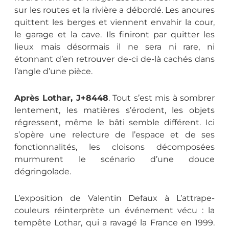
sur les routes et la rivière a débordé. Les anoures
quittent les berges et viennent envahir la cour,
le garage et la cave. Ils finiront par quitter les
lieux mais désormais il ne sera ni rare, ni
étonnant d’en retrouver de-ci de-là cachés dans
l’angle d’une pièce.
Après Lothar, J+8448
. Tout s’est mis à sombrer
lentement, les matières s’érodent, les objets
régressent, même le bâti semble différent. Ici
s’opère une relecture de l’espace et de ses
fonctionnalités, les cloisons décomposées
murmurent le scénario d’une douce
dégringolade.
L’exposition de Valentin Defaux à L’attrape-
couleurs réinterprète un événement vécu : la
tempête Lothar, qui a ravagé la France en 1999.