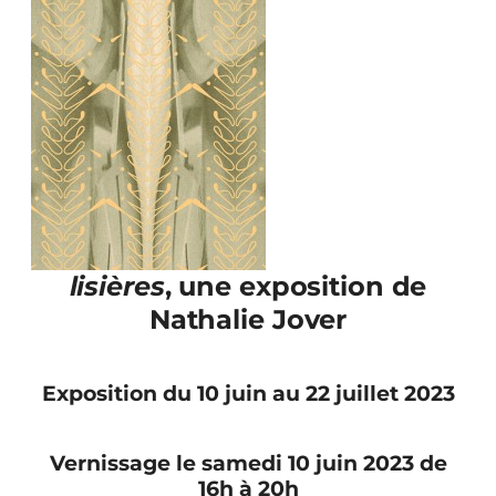
lisières
, une exposition de
Nathalie Jover
Exposition du 10 juin au 22 juillet 2023
Vernissage le samedi 10 juin 2023 de
16h à 20h