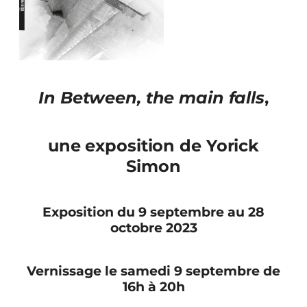
In Between, the main falls
,
une exposition de Yorick
Simon
Exposition du 9 septembre au 28
octobre 2023
Vernissage le samedi 9 septembre de
16h à 20h