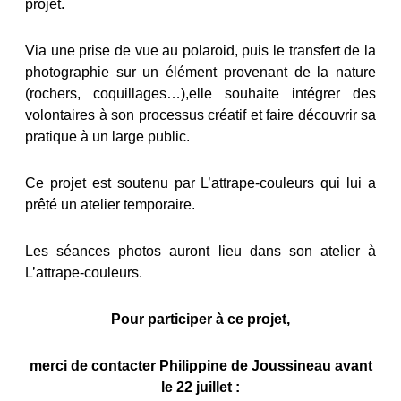
projet.
Via une prise de vue au polaroid, puis le transfert de la
photographie sur un élément provenant de la nature
(rochers, coquillages…),elle souhaite intégrer des
volontaires à son processus créatif et faire découvrir sa
pratique à un large public.
Ce projet est soutenu par L’attrape-couleurs qui lui a
prêté un atelier temporaire.
Les séances photos auront lieu dans son atelier à
L’attrape-couleurs.
Pour participer à ce projet,
merci de contacter Philippine de Joussineau avant
le 22 juillet :