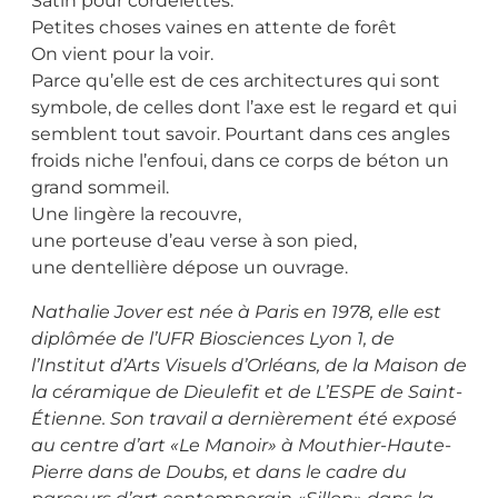
Satin pour cordelettes.
Petites choses vaines en attente de forêt
On vient pour la voir.
Parce qu’elle est de ces architectures qui sont
symbole, de celles dont l’axe est le regard et qui
semblent tout savoir. Pourtant dans ces angles
froids niche l’enfoui, dans ce corps de béton un
grand sommeil.
Une lingère la recouvre,
une porteuse d’eau verse à son pied,
une dentellière dépose un ouvrage.
Nathalie Jover est née à Paris en 1978, elle est
diplômée de l’UFR Biosciences Lyon 1, de
l’Institut d’Arts Visuels d’Orléans, de la Maison de
la céramique de Dieulefit et de L’ESPE de Saint-
Étienne. Son travail a dernièrement été exposé
au centre d’art «Le Manoir» à Mouthier-Haute-
Pierre dans de Doubs, et dans le cadre du