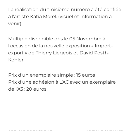
La réalisation du troisième numéro a été confiée
à l’artiste Katia Morel. (visuel et information à
venir)
Multiple disponible dès le 05 Novembre à
l’occasion de la nouvelle exposition « Import-
export » de Thierry Liegeois et David Posth-
Kohler.
Prix d’un exemplaire simple : 15 euros
Prix d’une adhésion à L’AC avec un exemplaire
de l’A3 : 20 euros.