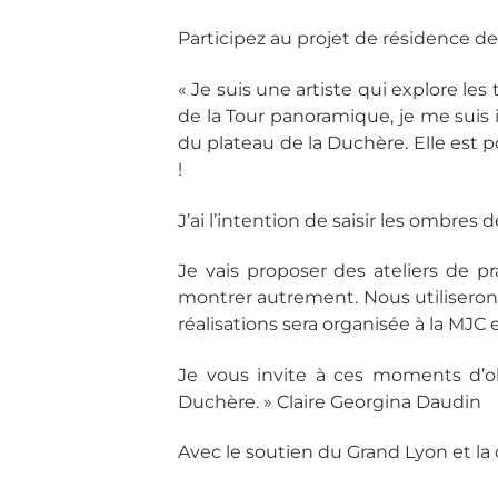
Participez au projet de résidence de 
« Je suis une artiste qui explore les
de la Tour panoramique, je me suis 
du plateau de la Duchère. Elle est
!
J’ai l’intention de saisir les ombres
Je vais proposer des ateliers de p
montrer autrement. Nous utiliseron
réalisations sera organisée à la MJC
Je vous invite à ces moments d’ob
Duchère. » Claire Georgina Daudin
Avec le soutien du Grand Lyon et la