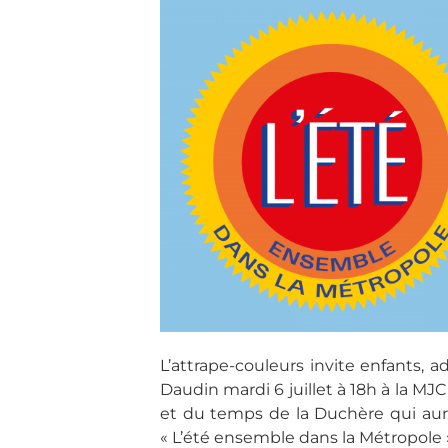
L’attrape-couleurs invite enfants, a
Daudin mardi 6 juillet à 18h à la MJ
et du temps de la Duchère qui auro
« L’été ensemble dans la Métropole 