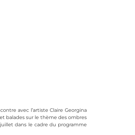
ontre avec l’artiste Claire Georgina
s et balades sur le thème des ombres
 juillet dans le cadre du programme