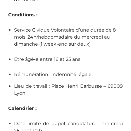
Conditions :
Service Civique Volontaire d’une durée de 8
mois, 24h/hebdomadaire du mercredi au
dimanche (1 week-end sur deux)
Être âgé-e entre 16 et 25 ans
Rémunération : indemnité légale
Lieu de travail : Place Henri Barbusse – 69009
Lyon
Calendrier :
Date limite de dépôt candidature : mercredi
28 août 10 h