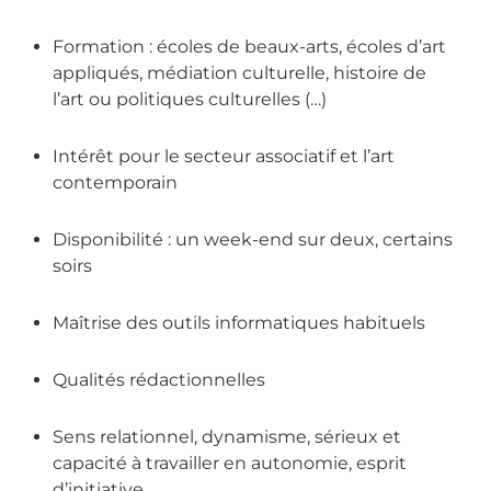
Formation : écoles de beaux-arts, écoles d’art
appliqués, médiation culturelle, histoire de
l’art ou politiques culturelles (…)
Intérêt pour le secteur associatif et l’art
contemporain
Disponibilité : un week-end sur deux, certains
soirs
Maîtrise des outils informatiques habituels
Qualités rédactionnelles
Sens relationnel, dynamisme, sérieux et
capacité à travailler en autonomie, esprit
d’initiative