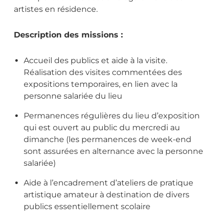
artistes en résidence.
Description des missions :
Accueil des publics et aide à la visite.
Réalisation des visites commentées des
expositions temporaires, en lien avec la
personne salariée du lieu
Permanences régulières du lieu d’exposition
qui est ouvert au public du mercredi au
dimanche (les permanences de week-end
sont assurées en alternance avec la personne
salariée)
Aide à l’encadrement d’ateliers de pratique
artistique amateur à destination de divers
publics essentiellement scolaire