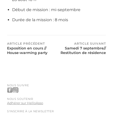
Début de mission : mi-septembre
Durée de la mission : 8 mois
ARTICLE PRÉCÉDENT
ARTICLE SUIVANT
Exposition en cours //
Samedi 7 septembre//
House-warming party
Restitution de résidence
NOUS SUIVRE
NOUS SOUTENIR
Adhérer sur HelloAsso
S'INSCRIRE À LA NEWSLETTER