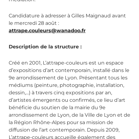
Candidature à adresser à Gilles Maignaud avant
le mercredi 28 août :
attrape.couleurs@wanadoo.fr
Description de la structure :
Créé en 2001, L’attrape-couleurs est un espace
d’expositions d’art contemporain, installé dans le
9e arrondissement de Lyon. Présentant tous les
médiums (peinture, photographie, installation,
dessin,…) à travers cinq expositions par an,
d’artistes émergents ou confirmés, ce lieu d’art
bénéficie du soutien de la mairie du 9e
arrondissement de Lyon, de la Ville de Lyon et de
la Région Rhône-Alpes pour sa mission de
diffusion de l’art contemporain. Depuis 2009,
L’attrape-couleurs accueille également des