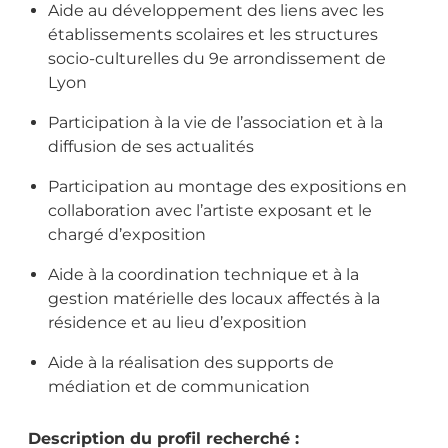
Aide au développement des liens avec les
établissements scolaires et les structures
socio-culturelles du 9e arrondissement de
Lyon
Participation à la vie de l’association et à la
diffusion de ses actualités
Participation au montage des expositions en
collaboration avec l’artiste exposant et le
chargé d’exposition
Aide à la coordination technique et à la
gestion matérielle des locaux affectés à la
résidence et au lieu d’exposition
Aide à la réalisation des supports de
médiation et de communication
Description du profil recherché :