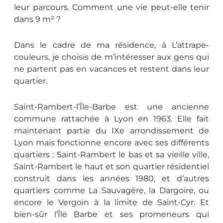
leur parcours. Comment une vie peut-elle tenir
dans 9 m² ?
Dans le cadre de ma résidence, à L’attrape-
couleurs, je choisis de m’intéresser aux gens qui
ne partent pas en vacances et restent dans leur
quartier.
Saint-Rambert-l’Île-Barbe est une ancienne
commune rattachée à Lyon en 1963. Elle fait
maintenant partie du IXe arrondissement de
Lyon mais fonctionne encore avec ses différents
quartiers : Saint-Rambert le bas et sa vieille ville,
Saint-Rambert le haut et son quartier résidentiel
construit dans les années 1980, et d’autres
quartiers comme La Sauvagère, la Dargoire, ou
encore le Vergoin à la limite de Saint-Cyr. Et
bien-sûr l’Île Barbe et ses promeneurs qui