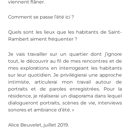
viennent flâner.
Comment se passe l’été ici ?
Quels sont les lieux que les habitants de Saint-
Rambert aiment fréquenter ?
Je vais travailler sur un quartier dont j’ignore
tout, le découvrir au fil de mes rencontres et de
mes explorations en interrogeant les habitants
sur leur quotidien. Je privilégierai une approche
intimiste, articulerai mon travail autour de
portraits et de paroles enregistrées. Pour la
résidence, je réaliserai un diaporama dans lequel
dialogueront portraits, scènes de vie, interviews
sonores et ambiance d’été. »
Alice Beuvelet, juillet 2019.