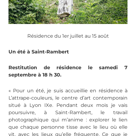
Résidence du 1er juillet au 15 août
Un été à Saint-Rambert
Restitution de résidence le samedi 7
septembre à 18 h 30.
« Pour un été, je suis accueillie en résidence à
L’attrape-couleurs, le centre d’art contemporain
situé à Lyon IXe. Pendant deux mois je vais
poursuivre, à Saint-Rambert, le travail
photographique qui m’anime : explorer le lien
que chaque personne tisse avec le lieu où elle
vit, avec les lieux qu’elle fréquente. Ce que je