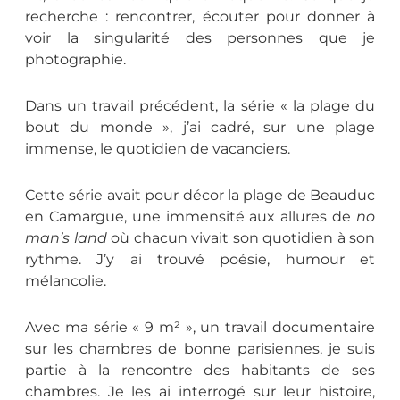
recherche : rencontrer, écouter pour donner à
voir la singularité des personnes que je
photographie.
Dans un travail précédent, la série « la plage du
bout du monde », j’ai cadré, sur une plage
immense, le quotidien de vacanciers.
Cette série avait pour décor la plage de Beauduc
en Camargue, une immensité aux allures de
no
man’s land
où chacun vivait son quotidien à son
rythme. J’y ai trouvé poésie, humour et
mélancolie.
Avec ma série « 9 m² », un travail documentaire
sur les chambres de bonne parisiennes, je suis
partie à la rencontre des habitants de ses
chambres. Je les ai interrogé sur leur histoire,