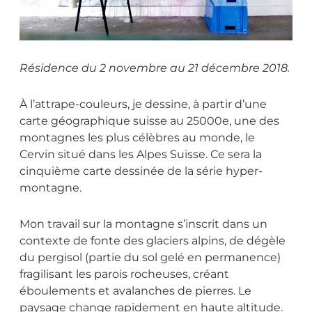
Résidence du 2 novembre au 21 décembre 2018.
À l’attrape-couleurs, je dessine, à partir d’une
carte géographique suisse au 25000e, une des
montagnes les plus célèbres au monde, le
Cervin situé dans les Alpes Suisse. Ce sera la
cinquième carte dessinée de la série hyper-
montagne.
Mon travail sur la montagne s’inscrit dans un
contexte de fonte des glaciers alpins, de dégèle
du pergisol (partie du sol gelé en permanence)
fragilisant les parois rocheuses, créant
éboulements et avalanches de pierres. Le
paysage change rapidement en haute altitude.