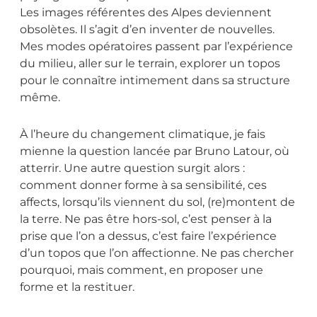
Les images référentes des Alpes deviennent
obsolètes. Il s’agit d’en inventer de nouvelles.
Mes modes opératoires passent par l’expérience
du milieu, aller sur le terrain, explorer un topos
pour le connaître intimement dans sa structure
même.
À l’heure du changement climatique, je fais
mienne la question lancée par Bruno Latour, où
atterrir. Une autre question surgit alors :
comment donner forme à sa sensibilité, ces
affects, lorsqu’ils viennent du sol, (re)montent de
la terre. Ne pas être hors-sol, c’est penser à la
prise que l’on a dessus, c’est faire l’expérience
d’un topos que l’on affectionne. Ne pas chercher
pourquoi, mais comment, en proposer une
forme et la restituer.