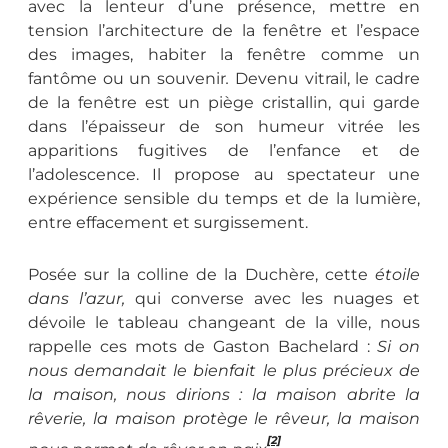
avec la lenteur d’une présence, mettre en
tension l’architecture de la fenêtre et l’espace
des images, habiter la fenêtre comme un
fantôme ou un souvenir
.
Devenu vitrail, le cadre
de la fenêtre est un piège cristallin, qui garde
dans l’épaisseur de son humeur vitrée les
apparitions fugitives de l’enfance et de
l’adolescence. Il propose au spectateur une
expérience sensible du temps et de la lumière,
entre effacement et surgissement.
Posée sur la colline de la Duchère, cette
étoile
dans l’azur,
qui converse avec les nuages et
dévoile le tableau changeant de la ville, nous
rappelle ces mots de Gaston Bachelard :
Si on
nous demandait le bienfait le plus précieux de
la maison, nous dirions : la maison abrite la
rêverie, la maison protège le rêveur, la maison
[2]