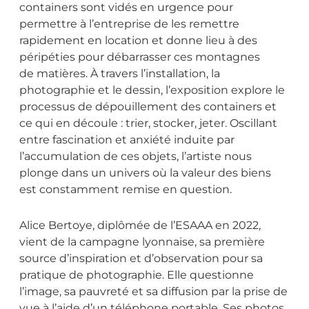
containers sont vidés en urgence pour
permettre à l’entreprise de les remettre
rapidement en location et donne lieu à des
péripéties pour débarrasser ces montagnes
de matières. À travers l’installation, la
photographie et le dessin, l’exposition explore le
processus de dépouillement des containers et
ce qui en découle : trier, stocker, jeter. Oscillant
entre fascination et anxiété induite par
l’accumulation de ces objets, l’artiste nous
plonge dans un univers où la valeur des biens
est constamment remise en question.
Alice Bertoye, diplômée de l’ESAAA en 2022,
vient de la campagne lyonnaise, sa première
source d’inspiration et d’observation pour sa
pratique de photographie. Elle questionne
l’image, sa pauvreté et sa diffusion par la prise de
vue à l’aide d’un téléphone portable. Ses photos