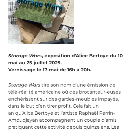
Storage Wars
, exposition d’Alice Bertoye du 10
mai au 25 juillet 2025.
Vernissage le 17 mai de 16h à 20h.
Storage Wars
tire son nom d‘une émission de
télé-réalité américaine où des brocanteur-euses
enchérissent sur des gardes-meubles impayés,
dans le but d’en tirer profit. Cela fait un
an qu’Alice Bertoye et l’artiste Raphaël Perrin-
Amoudjayan accompagnent un couple d’amis
pratiquant cette activité depuis quinze ans. Les