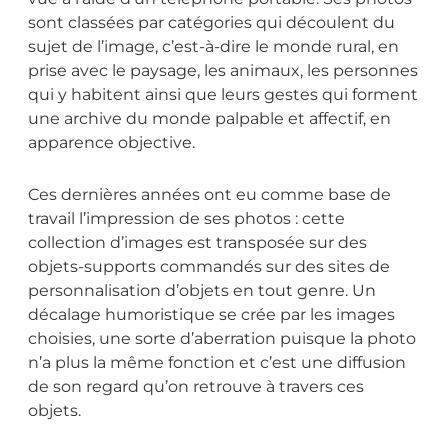
sont classées par catégories qui découlent du
sujet de l’image, c’est-à-dire le monde rural, en
prise avec le paysage, les animaux, les personnes
qui y habitent ainsi que leurs gestes qui forment
une archive du monde palpable et affectif, en
apparence objective.
Ces dernières années ont eu comme base de
travail l’impression de ses photos : cette
collection d’images est transposée sur des
objets-supports commandés sur des sites de
personnalisation d’objets en tout genre. Un
décalage humoristique se crée par les images
choisies, une sorte d’aberration puisque la photo
n’a plus la même fonction et c’est une diffusion
de son regard qu’on retrouve à travers ces
objets.