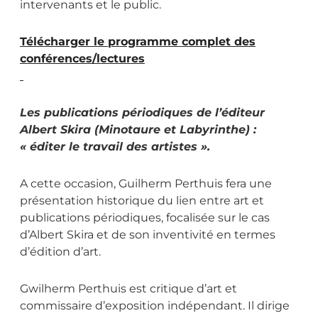
intervenants et le public.
Télécharger le programme complet des
conférences/lectures
Les publications périodiques de l’éditeur
Albert Skira (Minotaure et Labyrinthe) :
« éditer le travail des artistes ».
A cette occasion, Guilherm Perthuis fera une
présentation historique du lien entre art et
publications périodiques, focalisée sur le cas
d’Albert Skira et de son inventivité en termes
d’édition d’art.
Gwilherm Perthuis est critique d’art et
commissaire d’exposition indépendant. Il dirige