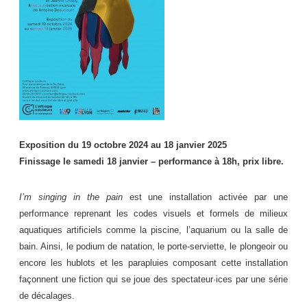
Exposition du 19 octobre 2024 au 18 janvier 2025
Finissage le samedi 18 janvier – performance à 18h, prix libre.
I’m singing in the pain
est une installation activée par une
performance reprenant les codes visuels et formels de milieux
aquatiques artificiels comme la piscine, l’aquarium ou la salle de
bain. Ainsi, le podium de natation, le porte-serviette, le plongeoir ou
encore les hublots et les parapluies composant cette installation
façonnent une fiction qui se joue des spectateur·ices par une série
de décalages.