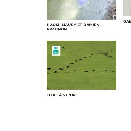
GAB
NAOMI MAURY ET DAMIEN
FRAGNON
TITRE À VENIR