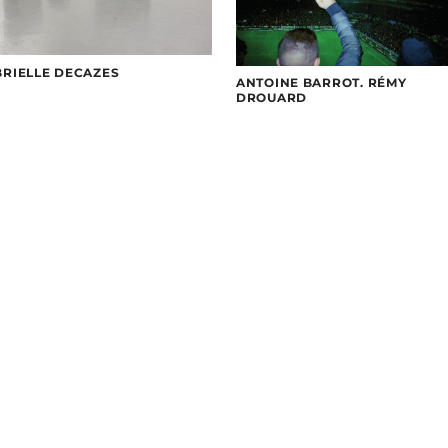
RIELLE DECAZES
ANTOINE BARROT. RÉMY
DROUARD