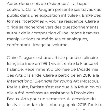
Après deux mois de résidence à L’attrape-
couleurs, Claire Paugam présente ses travaux au
public dans une exposition intitulée «
Entre des
formes incertaines »
. Pour sa résidence, Claire a
dirigé sa recherche vers des questionnements
autour de la composition d’une image à travers
manipulations numériques et analogues,
confrontant l’image au volume.
Claire Paugam est une artiste pluridisciplinaire
française (née en 1991) vivant entre la France et
l’Islande. Récemment diplômée de l’Académie
des Arts d’Islande, Claire a participé en 2016 à la
International Biennale for Young Art
(Moscou).
Par la suite, l’artiste s’est rendue à la Réunion où
elle a été professeure assistante à l’école des
Beaux-Arts pour un semestre. À l’occasion du
festival islandais de la photographie 2018, l’artiste