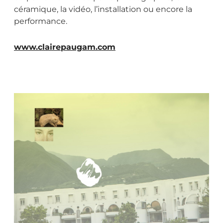
céramique, la vidéo, l’installation ou encore la
performance.
www.clairepaugam.com