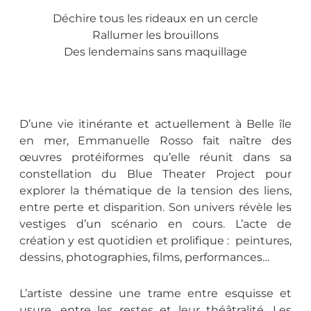
Déchire tous les rideaux en un cercle
Rallumer les brouillons
Des lendemains sans maquillage
D’une vie itinérante et actuellement à Belle île
en mer, Emmanuelle Rosso fait naître des
œuvres protéiformes qu’elle réunit dans sa
constellation du Blue Theater Project pour
explorer la thématique de la tension des liens,
entre perte et disparition. Son univers révèle les
vestiges d’un scénario en cours. L’acte de
création y est quotidien et prolifique : peintures,
dessins, photographies, films, performances…
L’artiste dessine une trame entre esquisse et
usure, entre les restes et leur théâtralité. Les