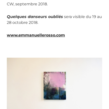
CW, septembre 2018.
Quelques danseurs oubliés
sera visible du 19 au
28 octobre 2018.
www.emmanuellerosso.com