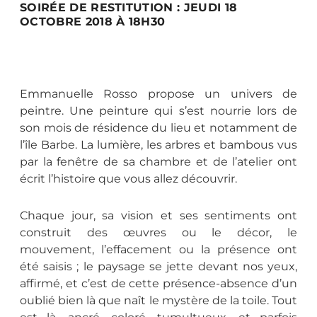
SOIRÉE DE RESTITUTION : JEUDI 18
OCTOBRE 2018 À 18H30
Emmanuelle Rosso propose un univers de
peintre. Une peinture qui s’est nourrie lors de
son mois de résidence du lieu et notamment de
l’île Barbe. La lumière, les arbres et bambous vus
par la fenêtre de sa chambre et de l’atelier ont
écrit l’histoire que vous allez découvrir.
Chaque jour, sa vision et ses sentiments ont
construit des œuvres ou le décor, le
mouvement, l’effacement ou la présence ont
été saisis ; le paysage se jette devant nos yeux,
affirmé, et c’est de cette présence-absence d’un
oublié bien là que naît le mystère de la toile. Tout