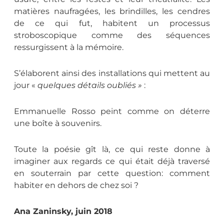
matières naufragées, les brindilles, les cendres
de ce qui fut, habitent un processus
stroboscopique comme des séquences
ressurgissent à la mémoire.
S’élaborent ainsi des installations qui mettent au
jour «
quelques détails oubliés »
:
Emmanuelle Rosso peint comme on déterre
une boîte à souvenirs.
Toute la poésie gît là, ce qui reste donne à
imaginer aux regards ce qui était déjà traversé
en souterrain par cette question: comment
habiter en dehors de chez soi ?
Ana Zaninsky, juin 2018