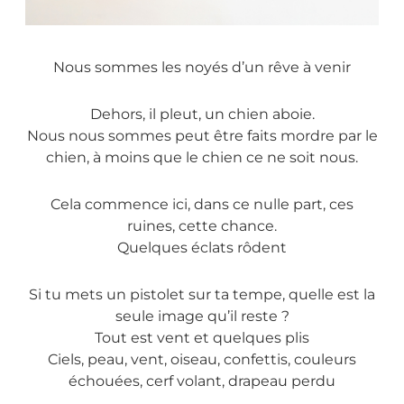
Nous sommes les noyés d’un rêve à venir
Dehors, il pleut, un chien aboie.
Nous nous sommes peut être faits mordre par le
chien, à moins que le chien ce ne soit nous.
Cela commence ici, dans ce nulle part, ces
ruines, cette chance.
Quelques éclats rôdent
Si tu mets un pistolet sur ta tempe, quelle est la
seule image qu’il reste ?
Tout est vent et quelques plis
Ciels, peau, vent, oiseau, confettis, couleurs
échouées, cerf volant, drapeau perdu