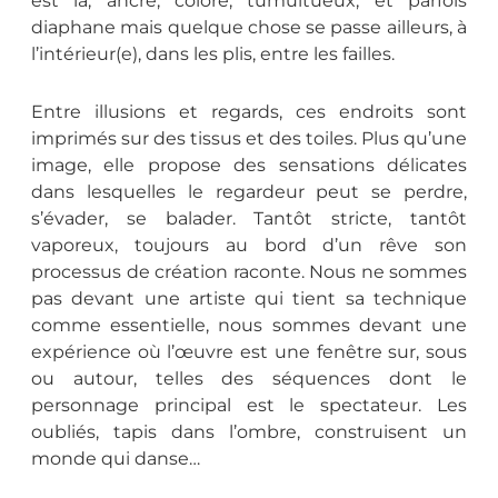
est là, ancré, coloré, tumultueux, et parfois
diaphane mais quelque chose se passe ailleurs, à
l’intérieur(e), dans les plis, entre les failles.
Entre illusions et regards, ces endroits sont
imprimés sur des tissus et des toiles. Plus qu’une
image, elle propose des sensations délicates
dans lesquelles le regardeur peut se perdre,
s’évader, se balader. Tantôt stricte, tantôt
vaporeux, toujours au bord d’un rêve son
processus de création raconte. Nous ne sommes
pas devant une artiste qui tient sa technique
comme essentielle, nous sommes devant une
expérience où l’œuvre est une fenêtre sur, sous
ou autour, telles des séquences dont le
personnage principal est le spectateur. Les
oubliés, tapis dans l’ombre, construisent un
monde qui danse…