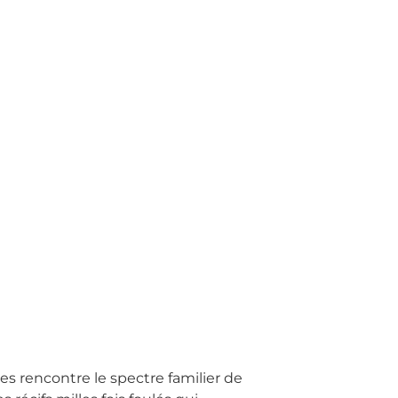
es rencontre le spectre familier de