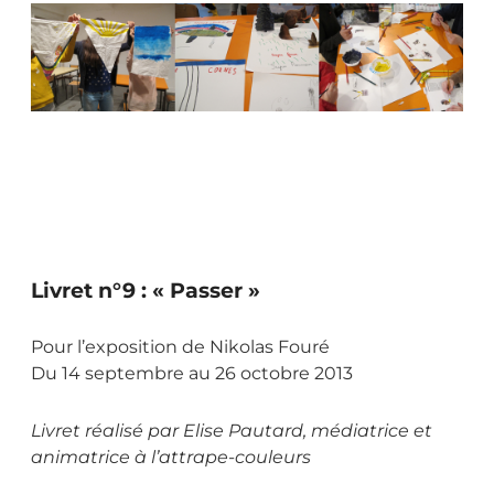
Livret n°9 : « Passer »
Pour l’exposition de Nikolas Fouré
Du 14 septembre au 26 octobre 2013
Livret réalisé par Elise Pautard, médiatrice et
animatrice à l’attrape-couleurs