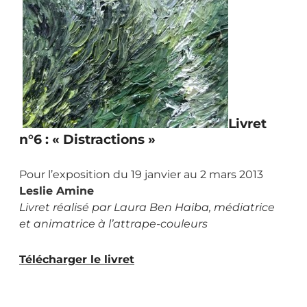
Livret
n°6 : « Distractions »
Pour l’exposition du 19 janvier au 2 mars 2013
Leslie Amine
Livret réalisé par Laura Ben Haiba, médiatrice
et animatrice à l’attrape-couleurs
Télécharger le livret