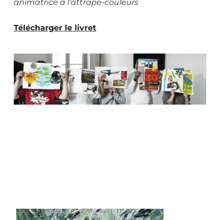
animatrice à l’attrape-couleurs
Télécharger le livret