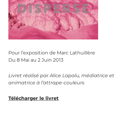
Pour l’exposition de Marc Lathuillère
Du 8 Mai au 2 Juin 2013
Livret réalisé par Alice Lapalu, médiatrice et
animatrice à l’attrape-couleurs
Télécharger le livret