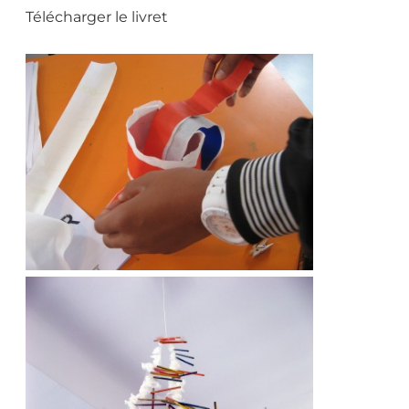
Télécharger le livret