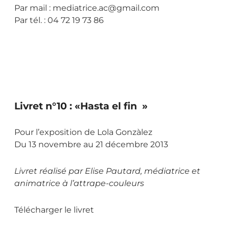
Par mail : mediatrice.ac@gmail.com
Par tél. : 04 72 19 73 86
Livret n°10 : «Hasta el fin »
Pour l’exposition de Lola Gonzàlez
Du 13 novembre au 21 décembre 2013
Livret réalisé par Elise Pautard, médiatrice et
animatrice à l’attrape-couleurs
Télécharger le livret