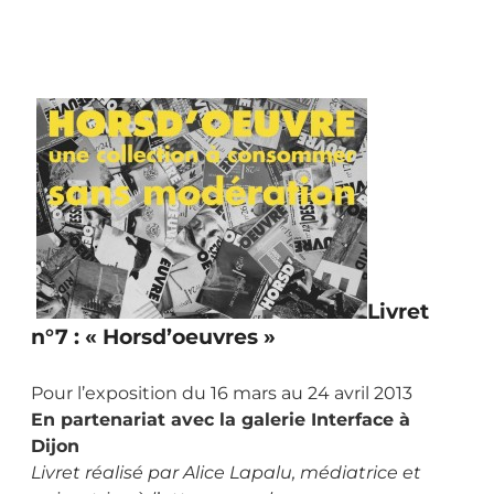
Livret
n°7 : « Horsd’oeuvres »
Pour l’exposition du 16 mars au 24 avril 2013
En partenariat avec la galerie Interface à
Dijon
Livret réalisé par Alice Lapalu, médiatrice et