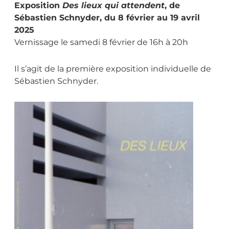
Exposition
Des lieux qui attendent
, de
Sébastien Schnyder, du 8 février au 19 avril
2025
Vernissage le samedi 8 février de 16h à 20h
Il s’agit de la première exposition individuelle de
Sébastien Schnyder.