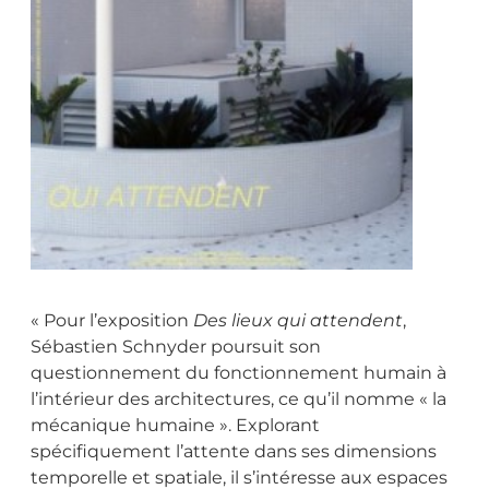
« Pour l’exposition
Des lieux qui attendent
,
Sébastien Schnyder poursuit son
questionnement du fonctionnement humain à
l’intérieur des architectures, ce qu’il nomme « la
mécanique humaine ». Explorant
spécifiquement l’attente dans ses dimensions
temporelle et spatiale, il s’intéresse aux espaces