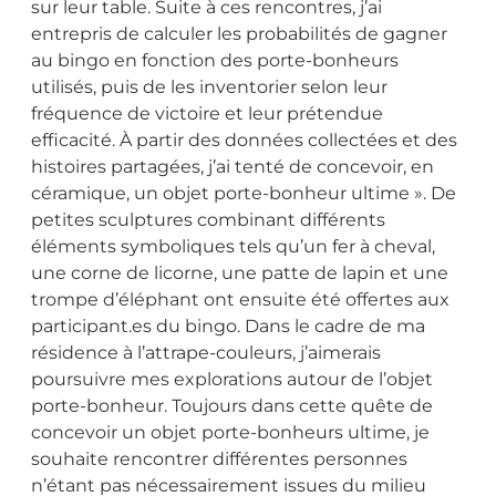
sur leur table. Suite à ces rencontres, j’ai
entrepris de calculer les probabilités de gagner
au bingo en fonction des porte-bonheurs
utilisés, puis de les inventorier selon leur
fréquence de victoire et leur prétendue
efficacité. À partir des données collectées et des
histoires partagées, j’ai tenté de concevoir, en
céramique, un objet porte-bonheur ultime ». De
petites sculptures combinant différents
éléments symboliques tels qu’un fer à cheval,
une corne de licorne, une patte de lapin et une
trompe d’éléphant ont ensuite été offertes aux
participant.es du bingo. Dans le cadre de ma
résidence à l’attrape-couleurs, j’aimerais
poursuivre mes explorations autour de l’objet
porte-bonheur. Toujours dans cette quête de
concevoir un objet porte-bonheurs ultime, je
souhaite rencontrer différentes personnes
n’étant pas nécessairement issues du milieu