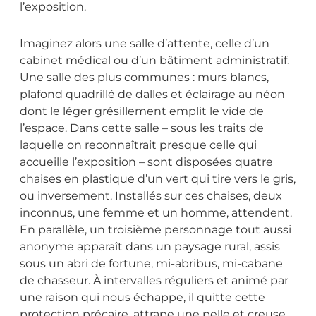
l’exposition.
Imaginez alors une salle d’attente, celle d’un
cabinet médical ou d’un bâtiment administratif.
Une salle des plus communes : murs blancs,
plafond quadrillé de dalles et éclairage au néon
dont le léger grésillement emplit le vide de
l’espace. Dans cette salle – sous les traits de
laquelle on reconnaîtrait presque celle qui
accueille l’exposition – sont disposées quatre
chaises en plastique d’un vert qui tire vers le gris,
ou inversement. Installés sur ces chaises, deux
inconnus, une femme et un homme, attendent.
En parallèle, un troisième personnage tout aussi
anonyme apparaît dans un paysage rural, assis
sous un abri de fortune, mi-abribus, mi-cabane
de chasseur. À intervalles réguliers et animé par
une raison qui nous échappe, il quitte cette
protection précaire, attrape une pelle et creuse