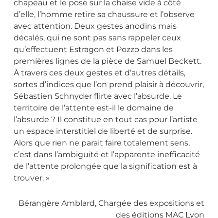
chapeau et le pose sur la chaise vide à côté
d’elle, l’homme retire sa chaussure et l’observe
avec attention. Deux gestes anodins mais
décalés, qui ne sont pas sans rappeler ceux
qu’effectuent Estragon et Pozzo dans les
premières lignes de la pièce de Samuel Beckett.
À travers ces deux gestes et d’autres détails,
sortes d’indices que l’on prend plaisir à découvrir,
Sébastien Schnyder flirte avec l’absurde. Le
territoire de l’attente est-il le domaine de
l’absurde ? Il constitue en tout cas pour l’artiste
un espace interstitiel de liberté et de surprise.
Alors que rien ne parait faire totalement sens,
c’est dans l’ambiguïté et l’apparente inefficacité
de l’attente prolongée que la signification est à
trouver.
»
Bérangère Amblard, Chargée des expositions et
des éditions MAC Lyon