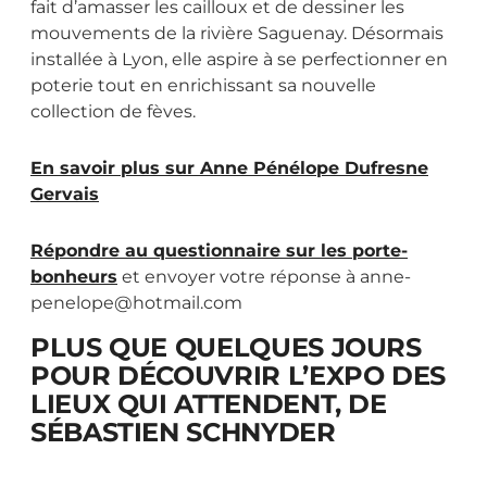
fait d’amasser les cailloux et de dessiner les
mouvements de la rivière Saguenay. Désormais
installée à Lyon, elle aspire à se perfectionner en
poterie tout en enrichissant sa nouvelle
collection de fèves.
En savoir plus sur Anne Pénélope Dufresne
Gervais
Répondre au questionnaire sur les porte-
bonheurs
et envoyer votre réponse à anne-
penelope@hotmail.com
PLUS QUE QUELQUES JOURS
POUR DÉCOUVRIR L’EXPO DES
LIEUX QUI ATTENDENT, DE
SÉBASTIEN SCHNYDER