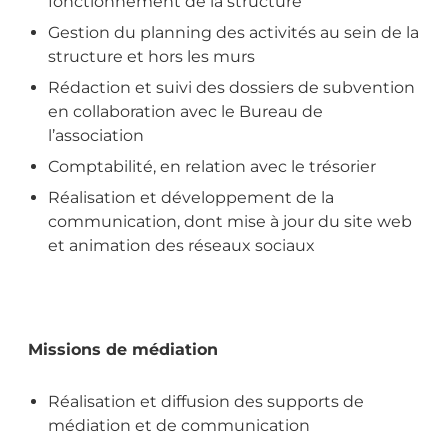
fonctionnement de la structure
Gestion du planning des activités au sein de la
structure et hors les murs
Rédaction et suivi des dossiers de subvention
en collaboration avec le Bureau de
l’association
Comptabilité, en relation avec le trésorier
Réalisation et développement de la
communication, dont mise à jour du site web
et animation des réseaux sociaux
Missions de médiation
Réalisation et diffusion des supports de
médiation et de communication