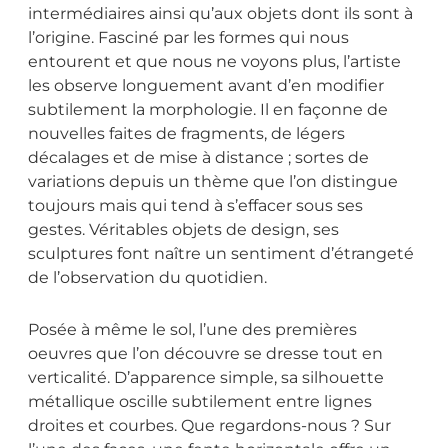
intermédiaires ainsi qu’aux objets dont ils sont à
l’origine. Fasciné par les formes qui nous
entourent et que nous ne voyons plus, l’artiste
les observe longuement avant d’en modifier
subtilement la morphologie. Il en façonne de
nouvelles faites de fragments, de légers
décalages et de mise à distance ; sortes de
variations depuis un thème que l’on distingue
toujours mais qui tend à s’effacer sous ses
gestes. Véritables objets de design, ses
sculptures font naître un sentiment d’étrangeté
de l’observation du quotidien.
Posée à même le sol, l’une des premières
oeuvres que l’on découvre se dresse tout en
verticalité. D’apparence simple, sa silhouette
métallique oscille subtilement entre lignes
droites et courbes. Que regardons-nous ? Sur