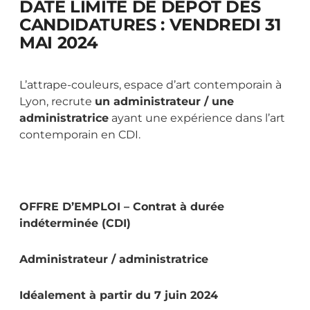
DATE LIMITE DE DÉPÔT DES
CANDIDATURES : VENDREDI 31
MAI 2024
L’attrape-couleurs, espace d’art contemporain à
Lyon, recrute
un administrateur / une
administratrice
ayant une expérience dans l’art
contemporain en CDI.
OFFRE D’EMPLOI – Contrat à durée
indéterminée (CDI)
Administrateur / administratrice
Idéalement à partir du 7 juin 2024