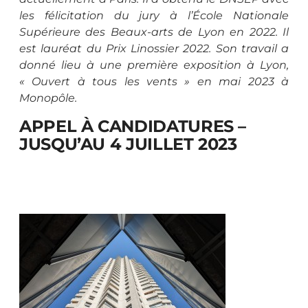
les félicitation du jury à l’École Nationale
Supérieure des Beaux-arts de Lyon en 2022. Il
est lauréat du Prix Linossier 2022. Son travail a
donné lieu à une première exposition à Lyon,
« Ouvert à tous les vents » en mai 2023 à
Monopôle.
APPEL À CANDIDATURES –
JUSQU’AU 4 JUILLET 2023