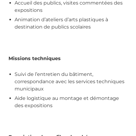
Accueil des publics, visites commentées des
expositions
Animation d’ateliers d’arts plastiques à
destination de publics scolaires
Missions techniques
Suivi de l’entretien du bâtiment,
correspondance avec les services techniques
municipaux
Aide logistique au montage et démontage
des expositions