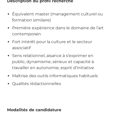
Description du profil recherché
Équivalent master (management culturel ou
formation similaire)
Première expérience dans le domaine de l’art
contemporain
Fort intérêt pour la culture et le secteur
associatif
Sens relationnel, aisance à s’exprimer en
public, dynamisme, sérieux et capacité à
travailler en autonomie, esprit d’initiative
Maîtrise des outils informatiques habituels
Qualités rédactionnelles
Modalités de candidature