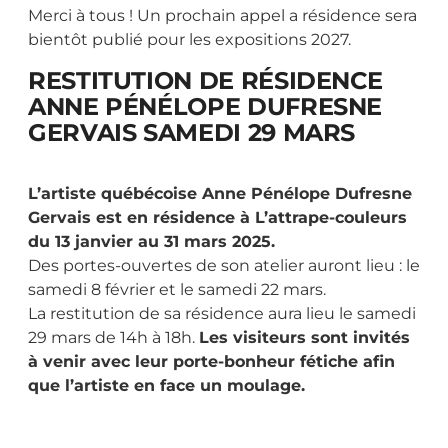
Merci à tous ! Un prochain appel a résidence sera
bientôt publié pour les expositions 2027.
RESTITUTION DE RÉSIDENCE
ANNE PÉNÉLOPE DUFRESNE
GERVAIS SAMEDI 29 MARS
L’artiste québécoise Anne Pénélope Dufresne
Gervais est en résidence à L’attrape-couleurs
du 13 janvier au 31 mars 2025.
Des portes-ouvertes de son atelier auront lieu : le
samedi 8 février et le samedi 22 mars.
La restitution de sa résidence aura lieu le samedi
29 mars de 14h à 18h.
Les visiteurs sont invités
à venir avec leur porte-bonheur fétiche afin
que l’artiste en face un moulage.