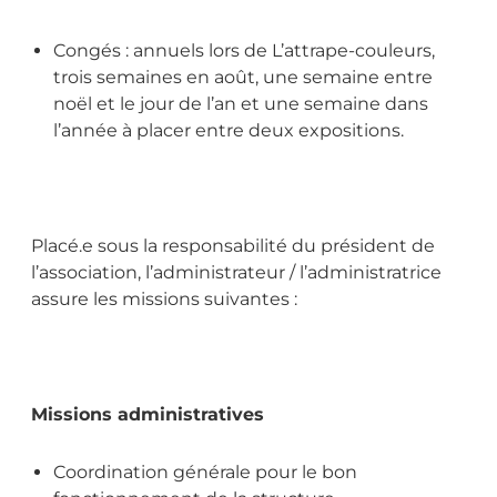
Congés : annuels lors de L’attrape-couleurs,
trois semaines en août, une semaine entre
noël et le jour de l’an et une semaine dans
l’année à placer entre deux expositions.
Placé.e sous la responsabilité du président de
l’association, l’administrateur / l’administratrice
assure les missions suivantes :
Missions administratives
Coordination générale pour le bon