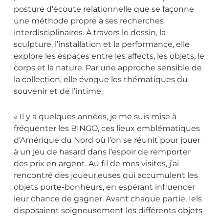
posture d’écoute relationnelle que se façonne
une méthode propre à ses recherches
interdisciplinaires. À travers le dessin, la
sculpture, l’installation et la performance, elle
explore les espaces entre les affects, les objets, le
corps et la nature. Par une approche sensible de
la collection, elle évoque les thématiques du
souvenir et de l’intime.
« Il y a quelques années, je me suis mise à
fréquenter les BINGO, ces lieux emblématiques
d’Amérique du Nord où l’on se réunit pour jouer
à un jeu de hasard dans l’espoir de remporter
des prix en argent. Au fil de mes visites, j’ai
rencontré des joueur.euses qui accumulent les
objets porte-bonheurs, en espérant influencer
leur chance de gagner. Avant chaque partie, Iels
disposaient soigneusement les différents objets