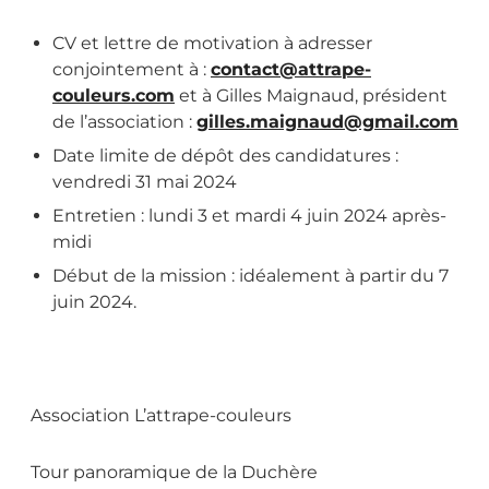
CV et lettre de motivation à adresser
conjointement à :
contact@attrape-
couleurs.com
et à Gilles Maignaud, président
de l’association :
gilles.maignaud@gmail.com
Date limite de dépôt des candidatures :
vendredi 31 mai 2024
Entretien : lundi 3 et mardi 4 juin 2024 après-
midi
Début de la mission : idéalement à partir du 7
juin 2024.
Association L’attrape-couleurs
Tour panoramique de la Duchère