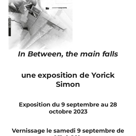
In Between, the main falls
une exposition de Yorick
Simon
Exposition du 9 septembre au 28
octobre 2023
Vernissage le samedi 9 septembre de