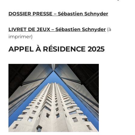
DOSSIER PRESSE – Sébastien Schnyder
LIVRET DE JEUX – Sébastien Schnyder
(à
imprimer)
APPEL À RÉSIDENCE 2025