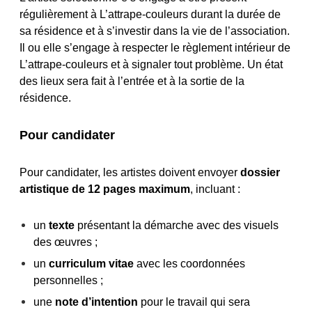
régulièrement à L’attrape-couleurs durant la durée de
sa résidence et à s’investir dans la vie de l’association.
Il ou elle s’engage à respecter le règlement intérieur de
L’attrape-couleurs et à signaler tout problème. Un état
des lieux sera fait à l’entrée et à la sortie de la
résidence.
Pour candidater
Pour candidater, les artistes doivent envoyer
dossier
artistique de
12 pages
maximum
, incluant :
un
texte
présentant la démarche avec des visuels
des œuvres ;
un
curriculum vitae
avec les coordonnées
personnelles ;
une
note d’intention
pour le travail qui sera