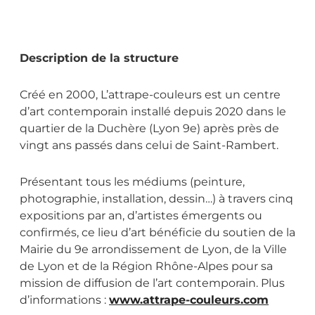
Description de la structure
Créé en 2000, L’attrape-couleurs est un centre
d’art contemporain installé depuis 2020 dans le
quartier de la Duchère (Lyon 9e) après près de
vingt ans passés dans celui de Saint-Rambert.
Présentant tous les médiums (peinture,
photographie, installation, dessin…) à travers cinq
expositions par an, d’artistes émergents ou
confirmés, ce lieu d’art bénéficie du soutien de la
Mairie du 9e arrondissement de Lyon, de la Ville
de Lyon et de la Région Rhône-Alpes pour sa
mission de diffusion de l’art contemporain. Plus
d’informations :
www.attrape-couleurs.com