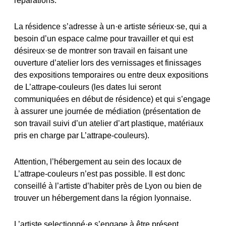
réparations.
La résidence s’adresse à un·e artiste sérieux·se, qui a
besoin d’un espace calme pour travailler et qui est
désireux·se de montrer son travail en faisant une
ouverture d’atelier lors des vernissages et finissages
des expositions temporaires ou entre deux expositions
de L’attrape-couleurs (les dates lui seront
communiquées en début de résidence) et qui s’engage
à assurer une journée de médiation (présentation de
son travail suivi d’un atelier d’art plastique, matériaux
pris en charge par L’attrape-couleurs).
Attention, l’hébergement au sein des locaux de
L’attrape-couleurs n’est pas possible. Il est donc
conseillé à l’artiste d’habiter près de Lyon ou bien de
trouver un hébergement dans la région lyonnaise.
L’artiste selectionné·e s’engage à être présent