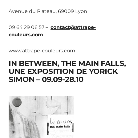
Avenue du Plateau, 69009 Lyon
09 64 29 06 57 –
contact@attrape-
couleurs.com
www.attrape-couleurs.com
IN BETWEEN, THE MAIN FALLS,
UNE EXPOSITION DE YORICK
SIMON – 09.09-28.10