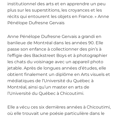
institutionnel des arts et en apprendre un peu
plus sur les superstitions, les croyances et les
récits qui entourent les objets en France. »
Anne
Pénélope Dufresne Gervais
Anne Pénélope Dufresne Gervais a grandi en
banlieue de Montréal dans les années 90. Elle
passe son enfance à collectionner des pin’s à
l’effigie des Backstreet Boys et à photographier
les chats du voisinage avec un appareil photo
jetable. Après de longues années d’études, elle
obtient finalement un diplôme en Arts visuels et
médiatiques de l’Université du Québec à
Montréal, ainsi qu’un master en arts de
l’Université du Québec à Chicoutimi.
Elle a vécu ces six dernières années à Chicoutimi,
où elle trouvait une poésie particulière dans le