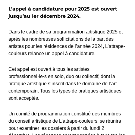
L’appel à candidature pour 2025 est ouvert
jusqu’au 1er décembre 2024.
Dans le cadre de sa programmation artistique 2025 et
après les nombreuses sollicitations de la part des
artistes pour les résidences de l’année 2024, L’attrape-
couleurs relance un appel à candidature.
Cet appel est ouvert à tous les artistes
professionnel·le·s en solo, duo ou collectif, dont la
pratique artistique s’inscrit dans le domaine de l’art
contemporain. Tous les types de pratiques artistiques
sont acceptés.
Un comité de programmation constitué des membres
du conseil artistique de L’attrape-couleurs, se réunira
pour examiner les dossiers à partir du lundi 2