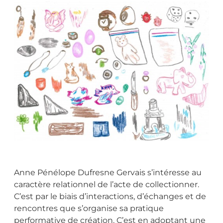
Anne Pénélope Dufresne Gervais s’intéresse au
caractère relationnel de l’acte de collectionner.
C’est par le biais d’interactions, d’échanges et de
rencontres que s’organise sa pratique
performative de création. C’est en adoptant une