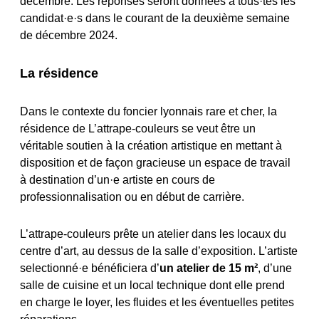
décembre. Les réponses seront données à tous·tes les
candidat·e·s dans le courant de la deuxième semaine
de décembre 2024.
La résidence
Dans le contexte du foncier lyonnais rare et cher, la
résidence de L’attrape-couleurs se veut être un
véritable soutien à la création artistique en mettant à
disposition et de façon gracieuse un espace de travail
à destination d’un
·e
artiste en cours de
professionnalisation ou en début de carrière.
L’attrape-couleurs prête un atelier dans les locaux du
centre d’art, au dessus de la salle d’exposition. L’artiste
selectionné·e bénéficiera d’
un atelier de 15 m²
, d’une
salle de cuisine et un local technique dont elle prend
en charge le loyer, les fluides et les éventuelles petites