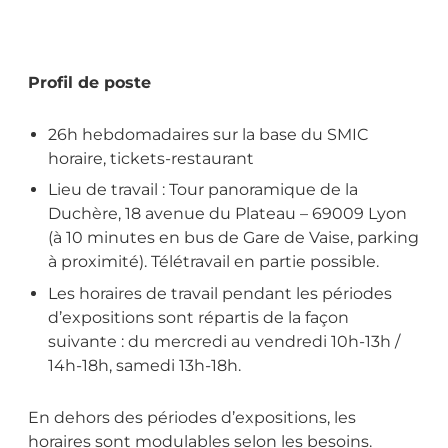
Profil de poste
26h hebdomadaires sur la base du SMIC
horaire, tickets-restaurant
Lieu de travail : Tour panoramique de la
Duchère, 18 avenue du Plateau – 69009 Lyon
(à 10 minutes en bus de Gare de Vaise, parking
à proximité). Télétravail en partie possible.
Les horaires de travail pendant les périodes
d’expositions sont répartis de la façon
suivante : du mercredi au vendredi 10h-13h /
14h-18h, samedi 13h-18h.
En dehors des périodes d’expositions, les
horaires sont modulables selon les besoins.