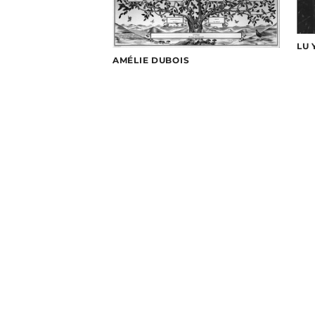
LU
AMÉLIE DUBOIS