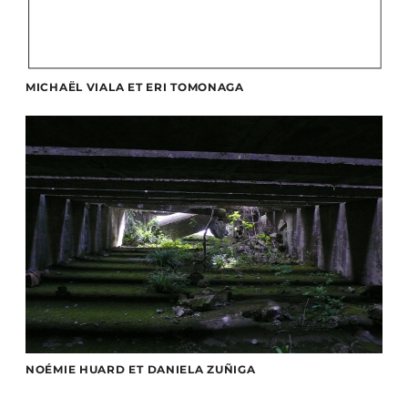
MICHAËL VIALA ET ERI TOMONAGA
NOÉMIE HUARD ET DANIELA ZUÑIGA