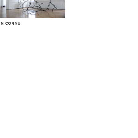
HN CORNU