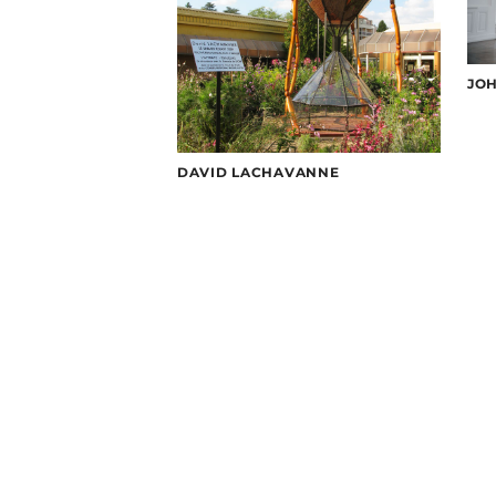
JO
DAVID LACHAVANNE